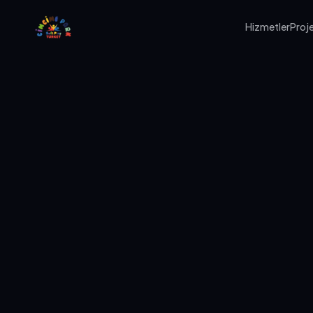
Hizmetler
Proje