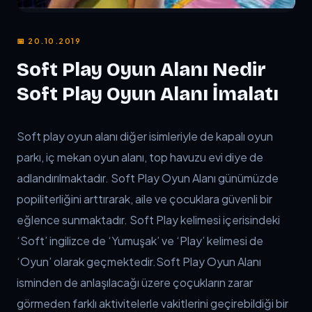
📅 20.10.2019
Soft Play Oyun Alanı Nedir
Soft Play Oyun Alanı İmalatı
TL;DR:
Soft play oyun alanı diğer isimleriyle de kapalı oyun
Soft play oyun alanı diğer isimleriyle de kapalı oyun 
parkı, iç mekan oyun alanı, top havuzu evi diye de 
adlandırılmaktadır. Soft Play Oyun Alanı günümüzde 
popiliterliğini arttırarak, aile ve çocuklara güvenli bir 
eğlence sunmaktadır. Soft Play kelimesi içerisindeki 
‘Soft’ ingilizce de ‘Yumuşak’ ve ‘Play’ kelimesi de 
‘Oyun’ olarak geçmektedir.Soft Play Oyun Alanı 
isminden de anlaşılacağı üzere çoçukların zarar 
görmeden farklı aktivitelerle vakitlerini geçirebildiği bir 