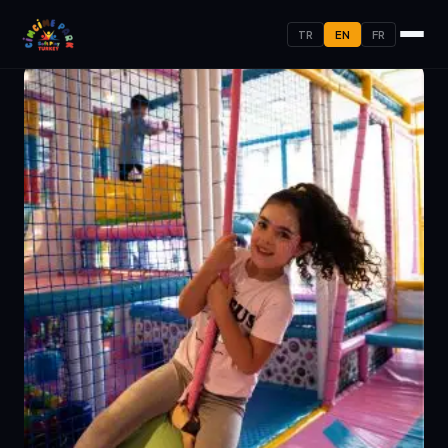
TR
EN
FR