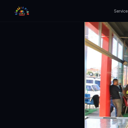
Service