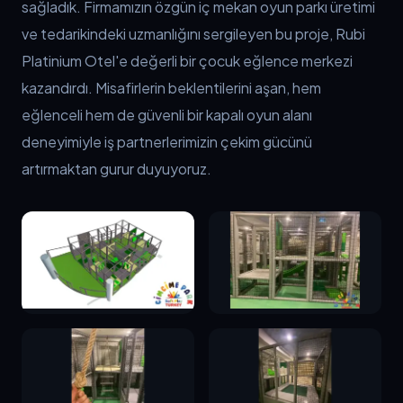
sağladık. Firmamızın özgün iç mekan oyun parkı üretimi 
ve tedarikindeki uzmanlığını sergileyen bu proje, Rubi 
Platinium Otel'e değerli bir çocuk eğlence merkezi 
kazandırdı. Misafirlerin beklentilerini aşan, hem 
eğlenceli hem de güvenli bir kapalı oyun alanı 
deneyimiyle iş partnerlerimizin çekim gücünü 
artırmaktan gurur duyuyoruz.